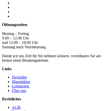
Öffnungszeiten
Montag – Freitag
9.00 – 12.00 Uhr
und 13.00 – 18.00 Uhr
Samstag nach Vereinbarung
Damit wir uns Zeit für Sie nehmen können, vereinbaren Sie am
besten einen Beratungstermin.
Links
Hersteller
Manufaktur
Leistungen
Über uns
Rechtliches
AGB